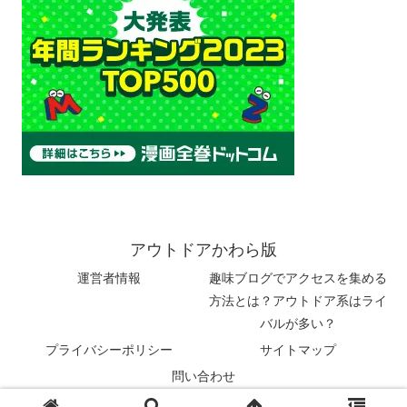
アウトドアかわら版
運営者情報
趣味ブログでアクセスを集める
方法とは？アウトドア系はライ
バルが多い？
プライバシーポリシー
サイトマップ
問い合わせ