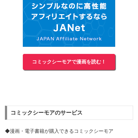
コミックシーモアで漫画を読む！
コミックシーモアのサービス
◆漫画・電子書籍が購入できるコミックシーモア