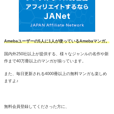
Amebaユーザーの5人に1人が使っているAmebaマンガ。
国内外250社以上が提供する、様々なジャンルの名作や新
作まで40万冊以上のマンガが揃っています。
また、毎日更新される4000冊以上の無料マンガも楽しめ
ますよ♪
無料会員登録してくださった方に、