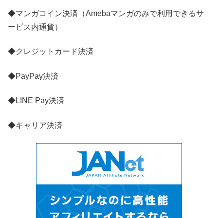
◆マンガコイン決済（Amebaマンガのみで利用できるサ
ービス内通貨）
◆クレジットカード決済
◆PayPay決済
◆LINE Pay決済
◆キャリア決済