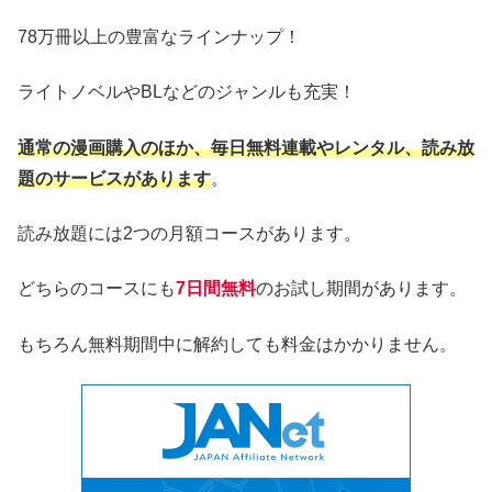
78万冊以上の豊富なラインナップ！
ライトノベルやBLなどのジャンルも充実！
通常の漫画購入のほか、毎日無料連載やレンタル、読み放
題のサービスがあります
。
読み放題には2つの月額コースがあります。
どちらのコースにも
7日間無料
のお試し期間があります。
もちろん無料期間中に解約しても料金はかかりません。