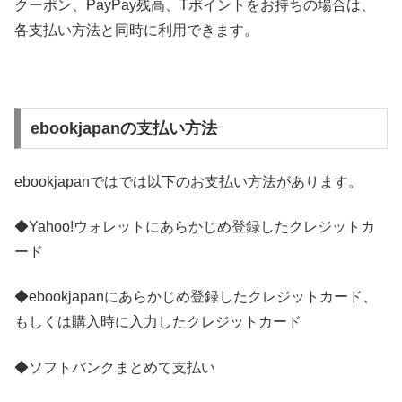
クーポン、PayPay残高、Tポイントをお持ちの場合は、
各支払い方法と同時に利用できます。
ebookjapanの支払い方法
ebookjapanではでは以下のお支払い方法があります。
◆Yahoo!ウォレットにあらかじめ登録したクレジットカ
ード
◆ebookjapanにあらかじめ登録したクレジットカード、
もしくは購入時に入力したクレジットカード
◆ソフトバンクまとめて支払い