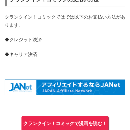
クランクイン！コミックではでは以下のお支払い方法があ
ります。
◆クレジット決済
◆キャリア決済
クランクイン！コミックで漫画を読む！