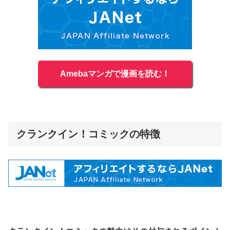
Amebaマンガで漫画を読む！
クランクイン！コミックの特徴