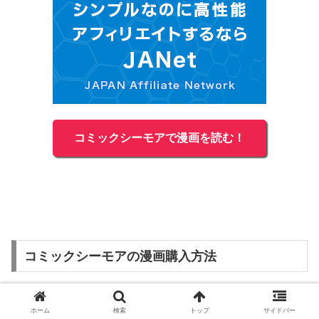
コミックシーモアで漫画を読む！
コミックシーモアの漫画購入方法
コミックシーモアではクレジットカードなどを使って作品
ホーム
検索
トップ
サイドバー
を購入する他に、購入したポイントや特典でGETしたポ