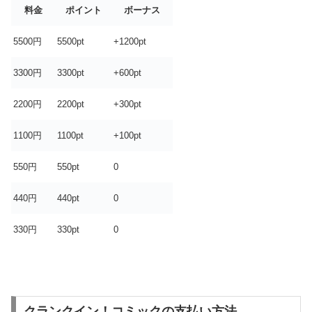
料金
ポイント
ボーナス
5500円
5500pt
+1200pt
3300円
3300pt
+600pt
2200円
2200pt
+300pt
1100円
1100pt
+100pt
550円
550pt
0
440円
440pt
0
330円
330pt
0
クランクイン！コミックの支払い方法