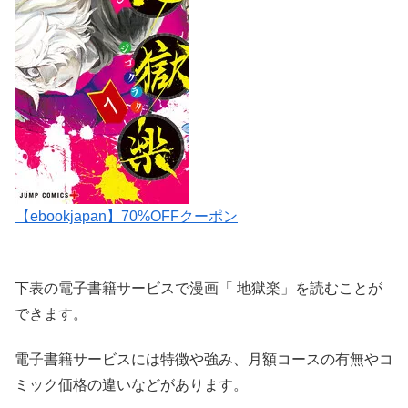
【ebookjapan】70%OFFクーポン
下表の電子書籍サービスで漫画「 地獄楽」を読むことが
できます。
電子書籍サービスには特徴や強み、月額コースの有無やコ
ミック価格の違いなどがあります。