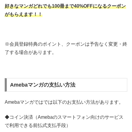
好きなマンガどれでも100冊まで40%OFFになるクーポン
がもらえます！！
※会員登録特典のポイント、クーポンは予告なく変更・終
了する場合があります。
Amebaマンガの支払い方法
Amebaマンガではでは以下のお支払い方法があります。
◆コイン決済（Amebaのスマートフォン向けのサービス
で利用できる前払式支払手段）