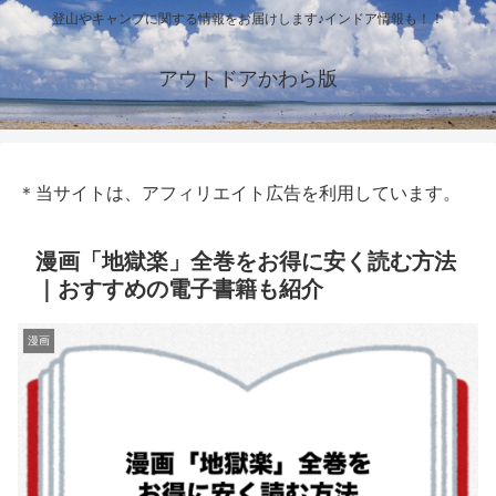
登山やキャンプに関する情報をお届けします♪インドア情報も！！
アウトドアかわら版
＊当サイトは、アフィリエイト広告を利用しています。
漫画「地獄楽」全巻をお得に安く読む方法
｜おすすめの電子書籍も紹介
漫画