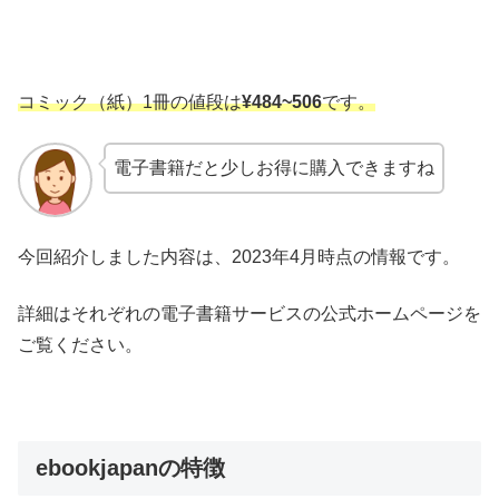
コミック（紙）1冊の値段は
¥484~506
です。
電子書籍だと少しお得に購入できますね
今回紹介しました内容は、2023年4月時点の情報です。
詳細はそれぞれの電子書籍サービスの公式ホームページを
ご覧ください。
ebookjapanの特徴