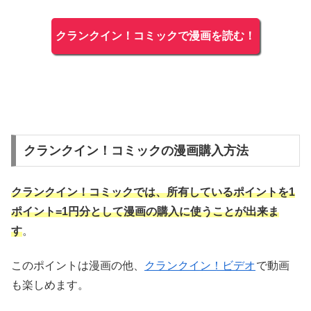
クランクイン！コミックで漫画を読む！
クランクイン！コミックの漫画購入方法
クランクイン！コミックでは、所有しているポイントを1
ポイント=1円分として漫画の購入に使うことが出来ま
す
。
このポイントは漫画の他、
クランクイン！ビデオ
で動画
も楽しめます。