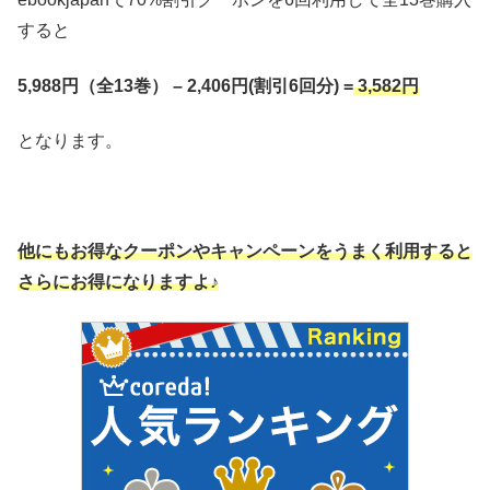
すると
5,988円（全13巻） – 2,406円(割引6回分) =
3,582円
となります。
他にもお得なクーポンやキャンペーンをうまく利用すると
さらにお得になりますよ♪