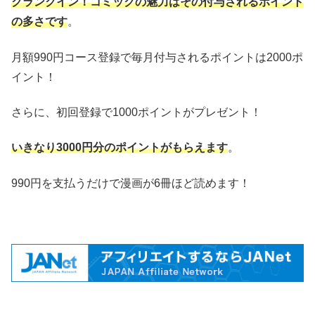
クランクイン！コミックの魅力はその付与されるポイント
の多さです
。
月額990円コース登録で毎月付与されるポイントは2000ポ
イント！
さらに、初回登録で1000ポイントがプレゼント！
いきなり3000円分のポイントがもらえます
。
990円を支払うだけで漫画が6冊ほど読めます！