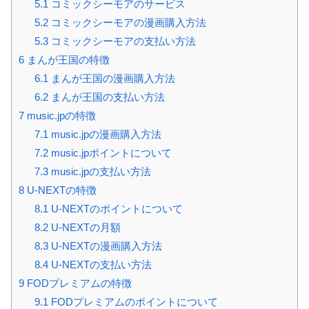
5.1
コミックシーモアのサービス
5.2
コミックシーモアの漫画購入方法
5.3
コミックシーモアの支払い方法
6
まんが王国の特徴
6.1
まんが王国の漫画購入方法
6.2
まんが王国の支払い方法
7
music.jpの特徴
7.1
music.jpの漫画購入方法
7.2
music.jpポイントについて
7.3
music.jpの支払い方法
8
U-NEXTの特徴
8.1
U-NEXTのポイントについて
8.2
U-NEXTの月額
8.3
U-NEXTの漫画購入方法
8.4
U-NEXTの支払い方法
9
FODプレミアムの特徴
9.1
FODプレミアムのポイントについて