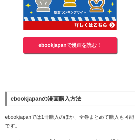
ebookjapanで漫画を読む！
ebookjapanの漫画購入方法
ebookjapanでは1冊購入のほか、全巻まとめて購入も可能
です。