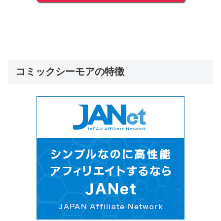
コミックシーモアの特徴