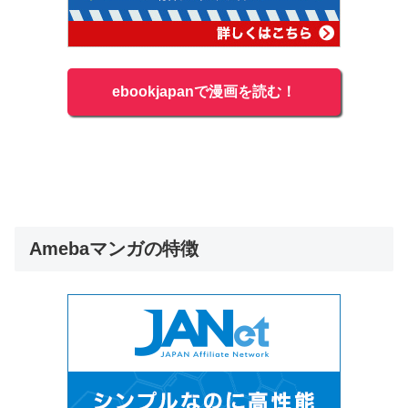
ebookjapanで漫画を読む！
Amebaマンガの特徴