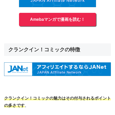
Amebaマンガで漫画を読む！
クランクイン！コミックの特徴
クランクイン！コミックの魅力はその付与されるポイント
の多さです
。