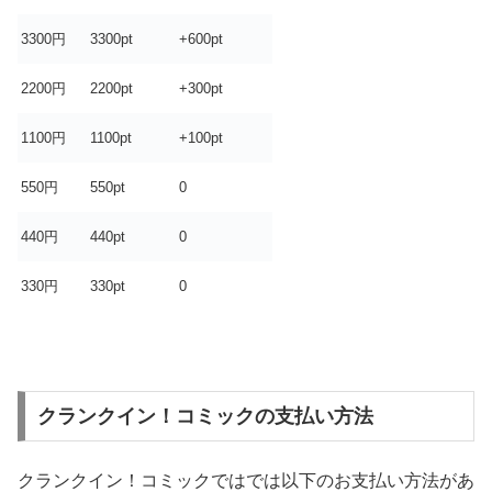
3300円
3300pt
+600pt
2200円
2200pt
+300pt
1100円
1100pt
+100pt
550円
550pt
0
440円
440pt
0
330円
330pt
0
クランクイン！コミックの支払い方法
クランクイン！コミックではでは以下のお支払い方法があ