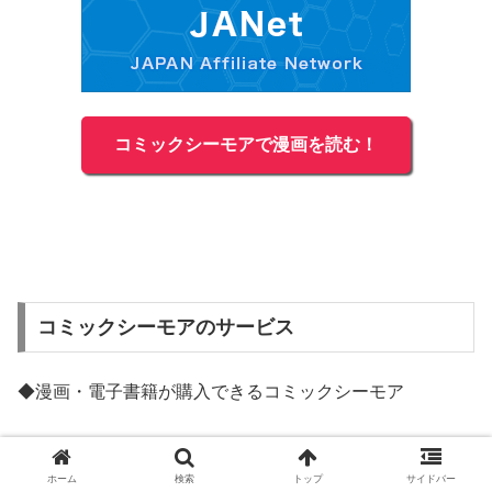
コミックシーモアで漫画を読む！
コミックシーモアのサービス
◆漫画・電子書籍が購入できるコミックシーモア
◆毎日無料で漫画が読める毎日無料シーモア
ホーム
検索
トップ
サイドバー