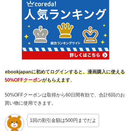
ebookjapanに初めてログインすると、漫画購入に使える
50%OFFクーポン
がもらえます
。
50%OFFクーポンは取得から60日間有効で、合計6回のお
買い物に使用できます。
1回の割引金額は500円までだよ