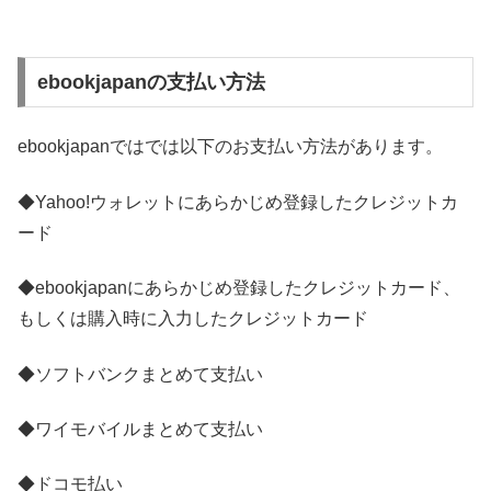
ebookjapanの支払い方法
ebookjapanではでは以下のお支払い方法があります。
◆Yahoo!ウォレットにあらかじめ登録したクレジットカ
ード
◆ebookjapanにあらかじめ登録したクレジットカード、
もしくは購入時に入力したクレジットカード
◆ソフトバンクまとめて支払い
◆ワイモバイルまとめて支払い
◆ドコモ払い