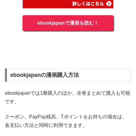
ebookjapanで漫画を読む！
ebookjapanの漫画購入方法
ebookjapanでは1冊購入のほか、全巻まとめて購入も可能
です。
クーポン、PayPay残高、Tポイントをお持ちの場合は、
各支払い方法と同時に利用できます。