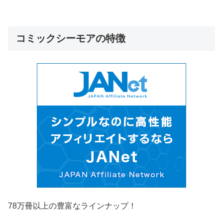
コミックシーモアの特徴
78万冊以上の豊富なラインナップ！