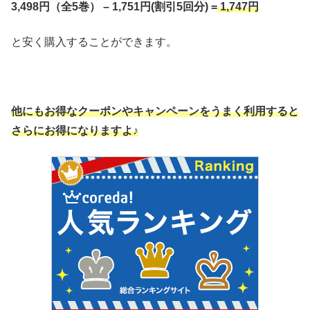
3,498円（全5巻） – 1,751円(割引5回分) =
1,747円
と安く購入することができます。
他にもお得なクーポンやキャンペーンをうまく利用すると
さらにお得になりますよ♪