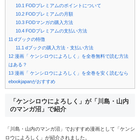
10.1
FODプレミアムのポイントについて
10.2
FODプレミアムの月額
10.3
FODマンガの購入方法
10.4
FODプレミアムの支払い方法
11
dブックの特徴
11.1
dブックの購入方法・支払い方法
12
漫画「 ケンシロウによろしく」を全巻無料で読む方法
はある？
13
漫画「 ケンシロウによろしく」を全巻を安く読むなら
ebookjapanがおすすめ
「ケンシロウによろしく」が「川島・山内
のマンガ沼」で紹介
「川島・山内のマンガ沼」でおすすめ漫画として「ケンシ
ロウによろしく」が紹介されました。