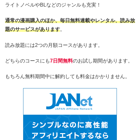
ライトノベルやBLなどのジャンルも充実！
通常の漫画購入のほか、毎日無料連載やレンタル、読み放
題のサービスがあります
。
読み放題には2つの月額コースがあります。
どちらのコースにも
7日間無料
のお試し期間があります。
もちろん無料期間中に解約しても料金はかかりません。