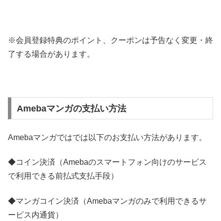
※会員登録特典のポイント、クーポンは予告なく変更・終
了する場合があります。
Amebaマンガの支払い方法
Amebaマンガではでは以下のお支払い方法があります。
◆コイン決済（Amebaのスマートフォン向けのサービス
で利用できる前払式支払手段）
◆マンガコイン決済（Amebaマンガのみで利用できるサ
ービス内通貨）