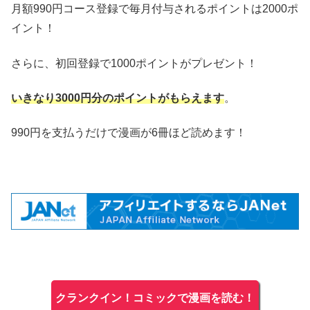
月額990円コース登録で毎月付与されるポイントは2000ポ
イント！
さらに、初回登録で1000ポイントがプレゼント！
いきなり3000円分のポイントがもらえます
。
990円を支払うだけで漫画が6冊ほど読めます！
クランクイン！コミックで漫画を読む！