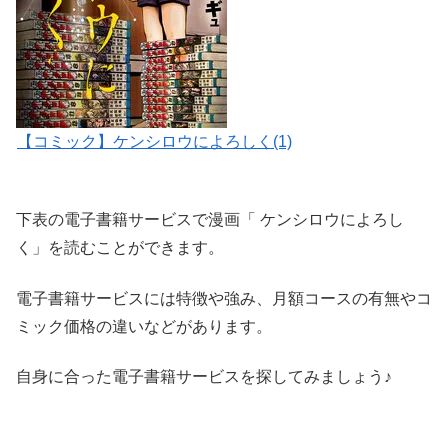
【コミック】ケンシロウによろしく(1)
下表の電子書籍サービスで漫画「 ケンシロウによろし
く」を読むことができます。
電子書籍サービスには特徴や強み、月額コースの有無やコ
ミック価格の違いなどがあります。
自身に合った電子書籍サービスを探してみましょう♪