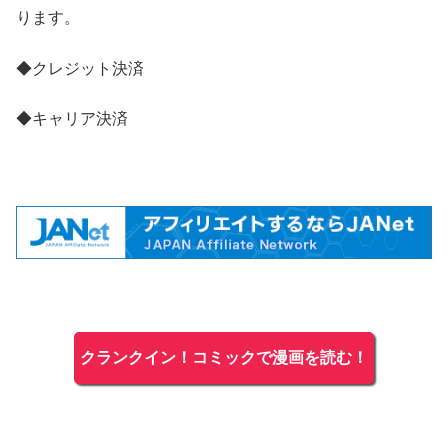
ります。
◆クレジット決済
◆キャリア決済
クランクイン！コミックで漫画を読む！