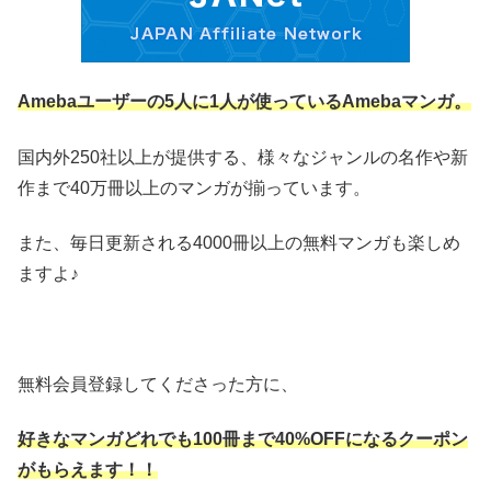
Amebaユーザーの5人に1人が使っているAmebaマンガ。
国内外250社以上が提供する、様々なジャンルの名作や新
作まで40万冊以上のマンガが揃っています。
また、毎日更新される4000冊以上の無料マンガも楽しめ
ますよ♪
無料会員登録してくださった方に、
好きなマンガどれでも100冊まで40%OFFになるクーポン
がもらえます！！