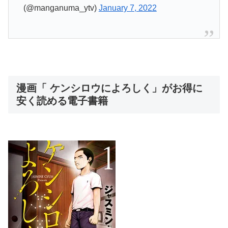
(@manganuma_ytv)
January 7, 2022
漫画「 ケンシロウによろしく」がお得に
安く読める電子書籍