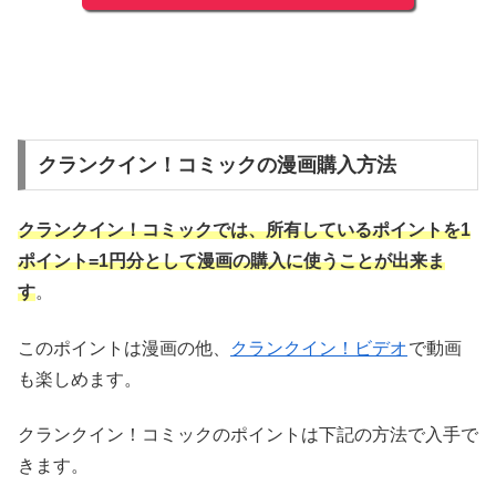
クランクイン！コミックの漫画購入方法
クランクイン！コミックでは、所有しているポイントを1
ポイント=1円分として漫画の購入に使うことが出来ま
す
。
このポイントは漫画の他、
クランクイン！ビデオ
で動画
も楽しめます。
クランクイン！コミックのポイントは下記の方法で入手で
きます。