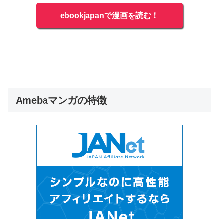
ebookjapanで漫画を読む！
Amebaマンガの特徴