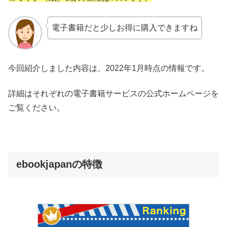
電子書籍だと少しお得に購入できますね
今回紹介しました内容は、2022年1月時点の情報です。
詳細はそれぞれの電子書籍サービスの公式ホームページを
ご覧ください。
ebookjapanの特徴