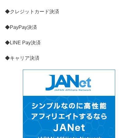
◆クレジットカード決済
◆PayPay決済
◆LINE Pay決済
◆キャリア決済