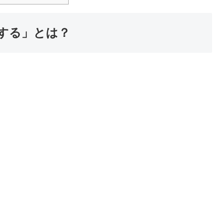
する」とは？