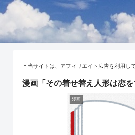
＊当サイトは、アフィリエイト広告を利用し
漫画「その着せ替え人形は恋を
漫画