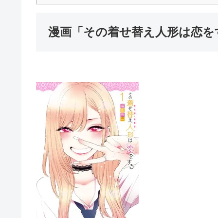
漫画「その着せ替え人形は恋を