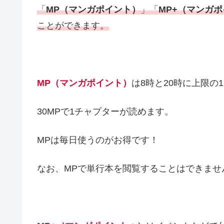
「
MP（マンガポイント）
」「
MP+（マンガ
ことができます。
MP（マンガポイント）
は8時と20時に上限の
30MPで1チャプターが読めます。
MPは毎日使うのがお得です！
なお、MPで単行本を閲覧することはできませ