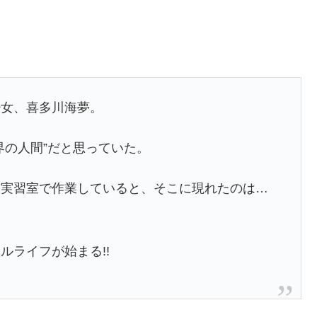
少女、喜多川海夢。
界の人間”だと思っていた。
服実習室で作業していると、そこに現れたのは…
ルライフが始まる!!