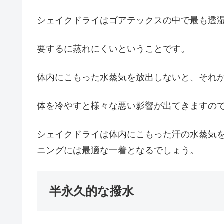
シェイクドライはゴアテックスの中で最も透
要するに蒸れにくいということです。
体内にこもった水蒸気を放出しないと、それ
体を冷やすと様々な悪い影響が出てきますの
シェイクドライは体内にこもった汗の水蒸気
ニングには最適な一着となるでしょう。
半永久的な撥水