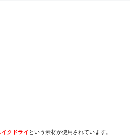
ェイクドライ
という素材が使用されています。