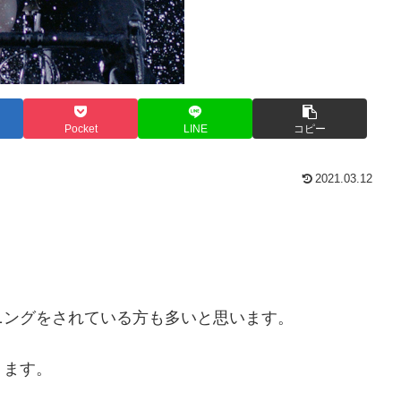
Pocket
LINE
コピー
2021.03.12
ニングをされている方も多いと思います。
ります。