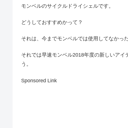
モンベルのサイクルドライシェルです。
どうしておすすめかって？
それは、今までモンベルでは使用してなかっ
それでは早速モンベル2018年度の新しいア
う。
Sponsored Link