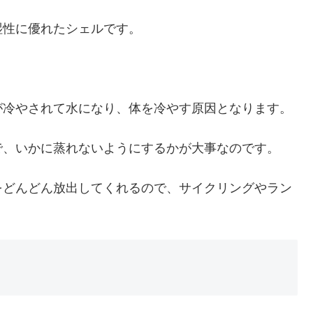
湿性に優れたシェルです。
が冷やされて水になり、体を冷やす原因となります。
で、いかに蒸れないようにするかが大事なのです。
をどんどん放出してくれるので、サイクリングやラン