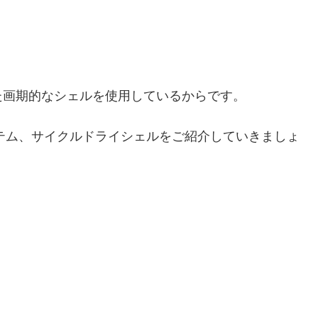
た画期的なシェルを使用しているからです。
イテム、サイクルドライシェルをご紹介していきましょ