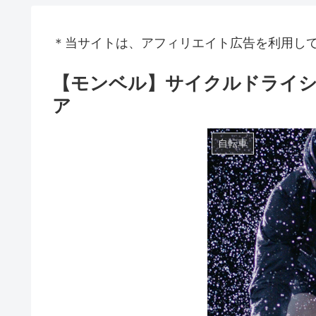
＊当サイトは、アフィリエイト広告を利用し
【モンベル】サイクルドライ
ア
自転車