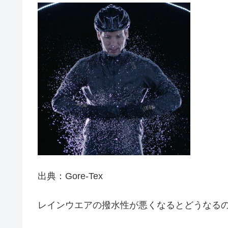
出典：Gore-Tex
レインウエアの撥水性が悪くなるとどうなる