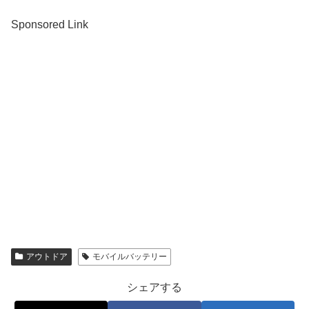
Sponsored Link
アウトドア
モバイルバッテリー
シェアする