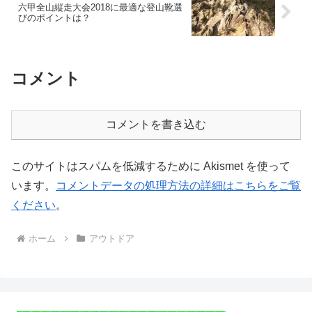
六甲全山縦走大会2018に最適な登山靴選
びのポイントは？
コメント
コメントを書き込む
このサイトはスパムを低減するために Akismet を使って
います。
コメントデータの処理方法の詳細はこちらをご覧
ください
。
ホーム
アウトドア