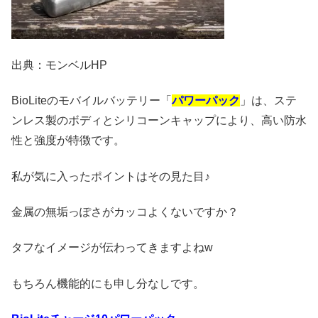
出典：モンベルHP
BioLiteのモバイルバッテリー「
パワーパック
」は、ステ
ンレス製のボディとシリコーンキャップにより、高い防水
性と強度が特徴です。
私が気に入ったポイントはその見た目♪
金属の無垢っぽさがカッコよくないですか？
タフなイメージが伝わってきますよねw
もちろん機能的にも申し分なしです。