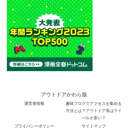
アウトドアかわら版
運営者情報
趣味ブログでアクセスを集める
方法とは？アウトドア系はライ
バルが多い？
プライバシーポリシー
サイトマップ