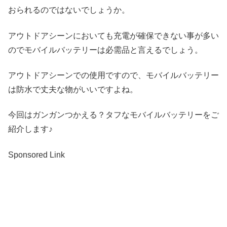
おられるのではないでしょうか。
アウトドアシーンにおいても充電が確保できない事が多い
のでモバイルバッテリーは必需品と言えるでしょう。
アウトドアシーンでの使用ですので、モバイルバッテリー
は防水で丈夫な物がいいですよね。
今回はガンガンつかえる？タフなモバイルバッテリーをご
紹介します♪
Sponsored Link