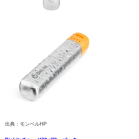
出典：モンベルHP