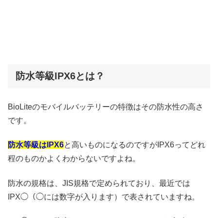
防水等級IPX6とは？
BioLiteのモバイルバッテリーの特徴はその防水性の高さ
です。
防水等級は
IPX6
と高いものになるのですがIPX6ってどれ
程のものかよくわからないですよね。
防水の規格は、JIS規格で定められており、最近では
IPX◯（◯には数字が入ります）で表されていますね。