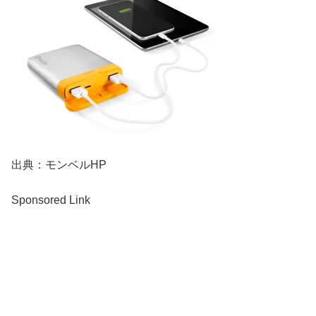
出典：モンベルHP
Sponsored Link