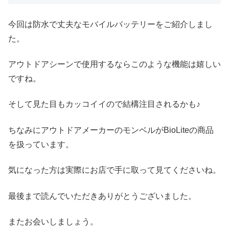
今回は防水で丈夫なモバイルバッテリーをご紹介しまし
た。
アウトドアシーンで使用するならこのような機能は嬉しい
ですね。
そして見た目もカッコイイので結構注目されるかも♪
ちなみにアウトドアメーカーのモンベルがBioLiteの商品
を扱っています。
気になった方は実際にお店で手に取って見てくださいね。
最後まで読んでいただきありがとうございました。
またお会いしましょう。