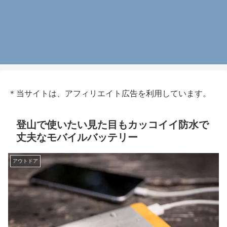
＊当サイトは、アフィリエイト広告を利用しています。
登山で使いたい見た目もカッコイイ防水で
丈夫なモバイルバッテリー
アウトドア