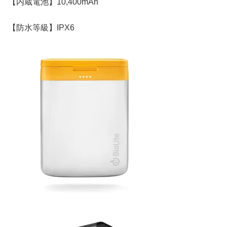
【内蔵電池】10,400mAh
【防水等級】IPX6