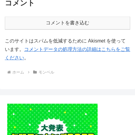
コメント
コメントを書き込む
このサイトはスパムを低減するために Akismet を使って
います。
コメントデータの処理方法の詳細はこちらをご覧
ください
。
ホーム
モンベル