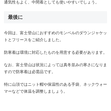
通気性もよく、中間着としても使いやすいでしょう。
最後に
今回は、富士登山におすすめのモンベルのダウンジャケッ
トとフリースをご紹介しました。
防寒着は環境に対応したものを用意する必要があります。
なお、富士登山は状況によっては真冬並みの寒さになりま
すので防寒着は必需品です。
特に山頂ではニット帽や保温性のある手袋、ネックウォー
マーなどで体温を調整しましょう。