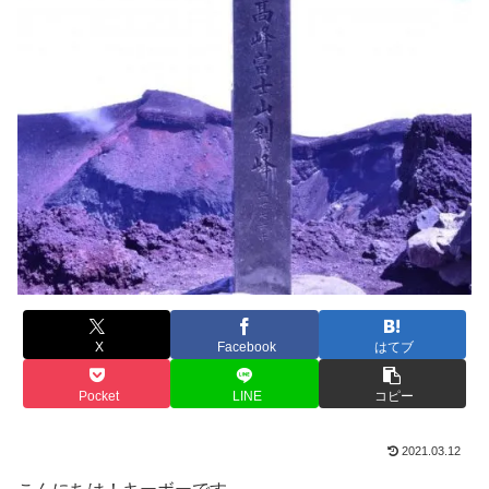
X
Facebook
はてブ
Pocket
LINE
コピー
2021.03.12