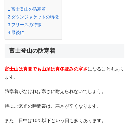
1
富士登山の防寒着
2
ダウンジャケットの特徴
3
フリースの特徴
4
最後に
富士登山の防寒着
富士山は真夏でも山頂は真冬並みの寒さ
になることもあり
ます。
防寒着がなければ寒さに耐えられないでしょう。
特にご来光の時間帯は、寒さが辛くなります。
また、日中は10℃以下という日も多くあります。