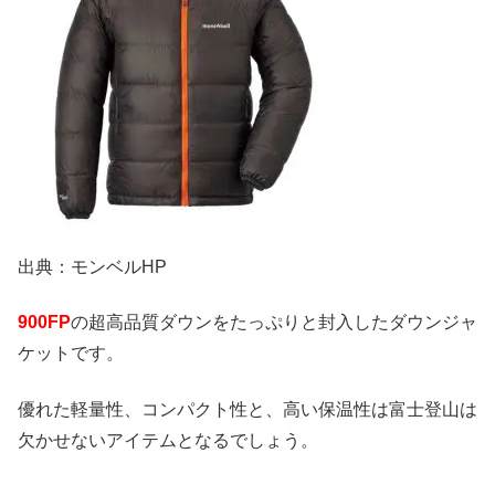
出典：モンベルHP
900FP
の超高品質ダウンをたっぷりと封入したダウンジャ
ケットです。
優れた軽量性、コンパクト性と、高い保温性は富士登山は
欠かせないアイテムとなるでしょう。