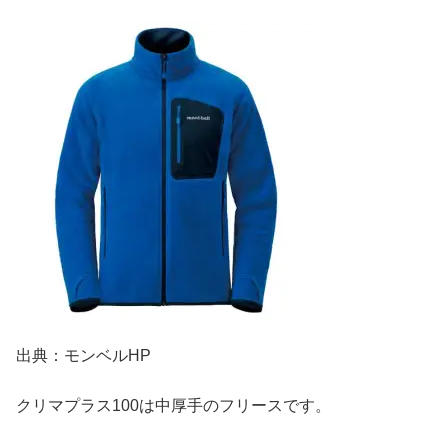
出典：モンベルHP
クリマプラス100は中厚手のフリースです。