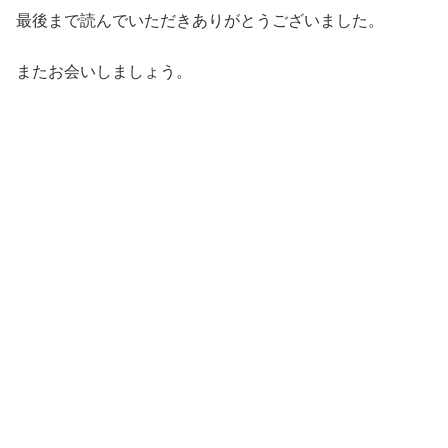
最後まで読んでいただきありがとうございました。
またお会いしましょう。