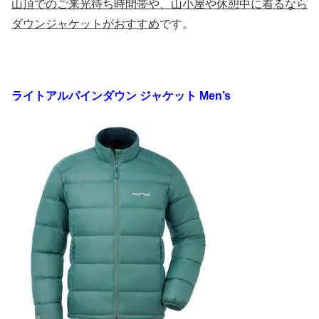
山頂でのご来光待ち時間帯や、山小屋や休憩中に着るなら
ダウンジャケットがおすすめ
です。
ライトアルパインダウン ジャケット Men’s