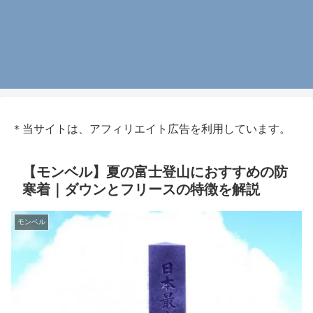
＊当サイトは、アフィリエイト広告を利用しています。
【モンベル】夏の富士登山におすすめの防
寒着｜ダウンとフリースの特徴を解説
モンベル