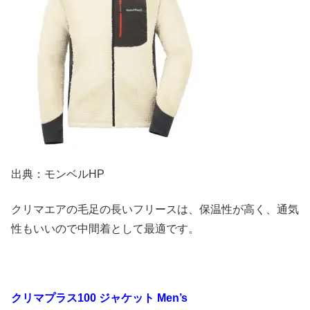
出典：モンベルHP
クリマエアの毛足の長いフリースは、保温性が高く、通気
性もいいので中間着として最適です。
クリマプラス100 ジャケット Men’s