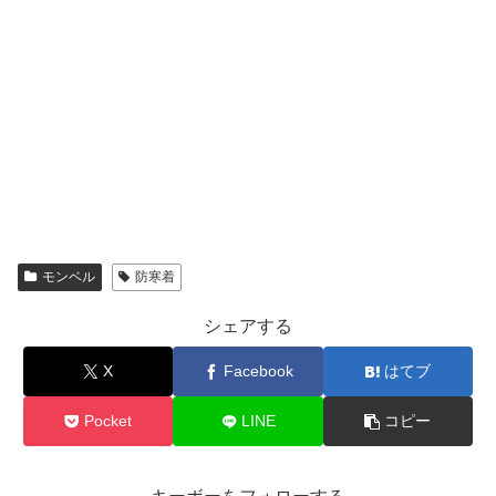
モンベル
防寒着
シェアする
X
Facebook
はてブ
Pocket
LINE
コピー