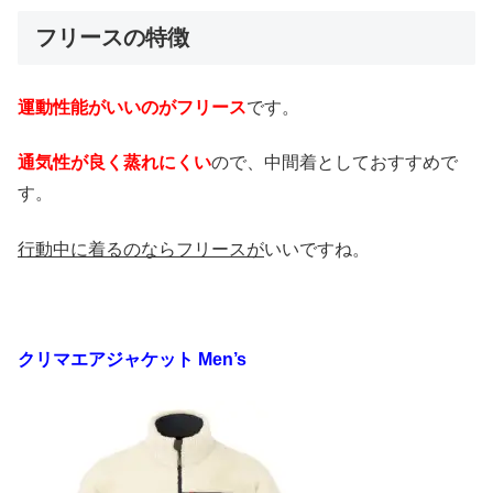
フリースの特徴
運動性能がいいのがフリース
です。
通気性が良く蒸れにくい
ので、中間着としておすすめで
す。
行動中に着るのならフリースが
いいですね。
クリマエアジャケット Men’s