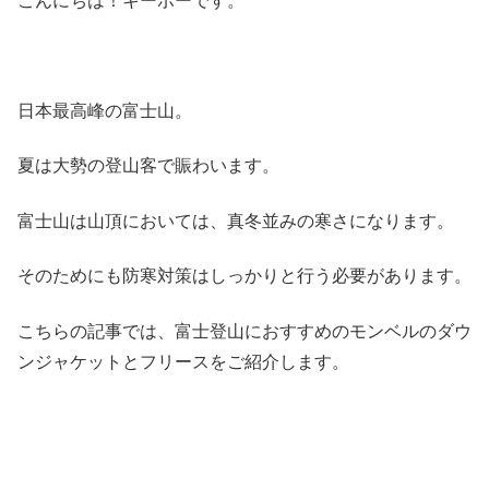
こんにちは！キーボーです。
日本最高峰の富士山。
夏は大勢の登山客で賑わいます。
富士山は山頂においては、真冬並みの寒さになります。
そのためにも防寒対策はしっかりと行う必要があります。
こちらの記事では、富士登山におすすめのモンベルのダウ
ンジャケットとフリースをご紹介します。