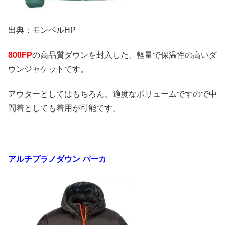
出典：モンベルHP
800FP
の高品質ダウンを封入した、軽量で保温性の高いダ
ウンジャケットです。
アウターとしてはもちろん、適度なボリュームですので中
間着としても着用が可能です。
アルチプラノダウン パーカ