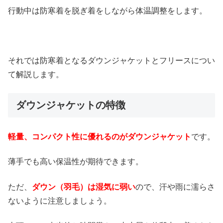
行動中は防寒着を脱ぎ着をしながら体温調整をします。
それでは防寒着となるダウンジャケットとフリースについ
て解説します。
ダウンジャケットの特徴
軽量、コンパクト性に優れるのがダウンジャケット
です。
薄手でも高い保温性が期待できます。
ただ、
ダウン（羽毛）は湿気に弱い
ので、汗や雨に濡らさ
ないように注意しましょう。