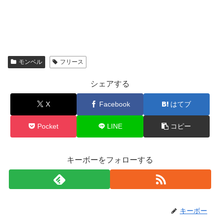
モンベル
フリース
シェアする
X
Facebook
はてブ
Pocket
LINE
コピー
キーボーをフォローする
キーボー