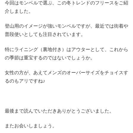
今回はモンベルで選ぶ、この冬トレンドのフリースをご紹
介しました。
登山用のイメージが強いモンベルですが、最近では街着や
普段使いとしても注目されています。
特にライニング（裏地付き）はアウターとして、これから
の季節は重宝するのではないでしょうか。
女性の方が、あえてメンズのオーバーサイズをチョイスす
るのもアリですね♪
最後まで読んでいただきありがとうございました。
またお会いしましょう。