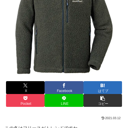
X
Facebook
はてブ
Pocket
LINE
コピー
2021.03.12