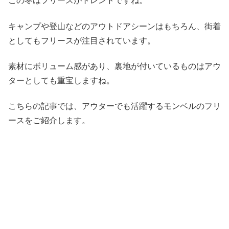
この冬はフリースがトレンドですね。
キャンプや登山などのアウトドアシーンはもちろん、街着
としてもフリースが注目されています。
素材にボリューム感があり、裏地が付いているものはアウ
ターとしても重宝しますね。
こちらの記事では、アウターでも活躍するモンベルのフリ
ースをご紹介します。