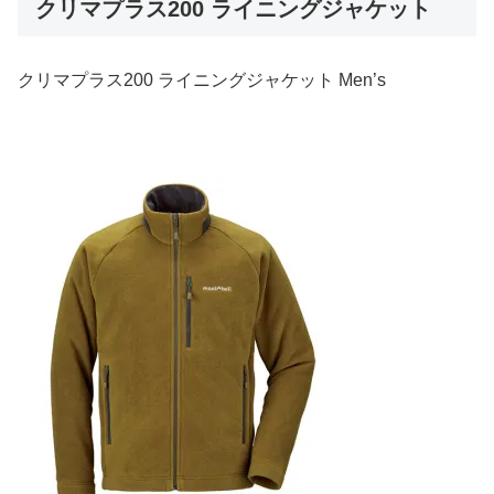
クリマプラス200 ライニングジャケット
クリマプラス200 ライニングジャケット Men’s