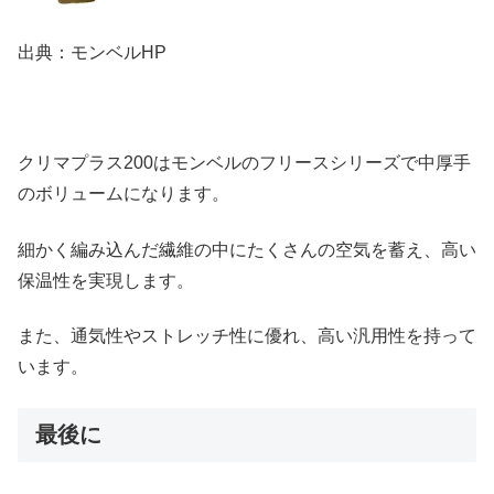
出典：モンベルHP
クリマプラス200はモンベルのフリースシリーズで中厚手
のボリュームになります。
細かく編み込んだ繊維の中にたくさんの空気を蓄え、高い
保温性を実現します。
また、通気性やストレッチ性に優れ、高い汎用性を持って
います。
最後に