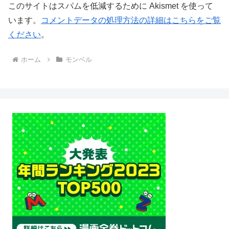
このサイトはスパムを低減するために Akismet を使って
います。
コメントデータの処理方法の詳細はこちらをご覧
ください
。
ホーム
モンベル