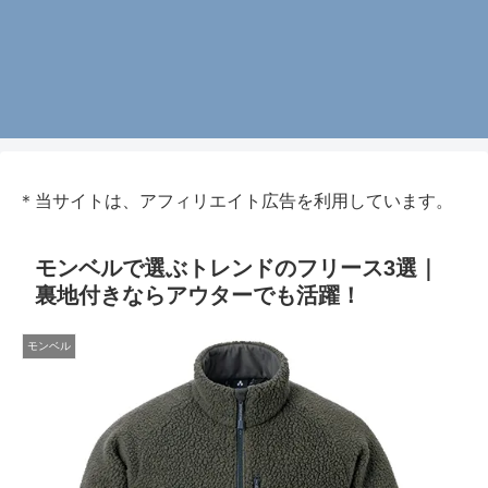
＊当サイトは、アフィリエイト広告を利用しています。
モンベルで選ぶトレンドのフリース3選｜
裏地付きならアウターでも活躍！
モンベル