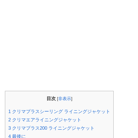
目次
[
非表示
]
1
クリマプラスシーリング ライニングジャケット
2
クリマエアライニングジャケット
3
クリマプラス200 ライニングジャケット
4
最後に