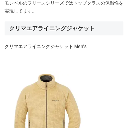
モンベルのフリースシリーズではトップクラスの保温性を
実現してます。
クリマエアライニングジャケット
クリマエアライニングジャケット Men’s