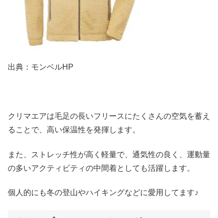
出典：モンベルHP
クリマエアは毛足の長いフリースにたくさんの空気を蓄え
ることで、高い保温性を発揮します。
また、ストレッチ性が高く軽量で、通気性の良く、運動量
の多いアクティビティの中間着としても活躍します。
個人的にも冬の登山やハイキングなどに愛用してます♪