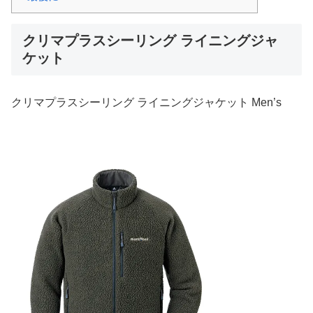
クリマプラスシーリング ライニングジャ
ケット
クリマプラスシーリング ライニングジャケット Men’s