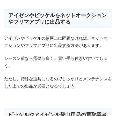
アイゼンやピッケルをネットオークション
やフリマアプリに出品する
アイゼンやピッケルの使用上に問題なければ、ネットオー
クションやフリマアプリに出品する方法があります。
シーズン前なら需要も多く、買い手も付きやすいでしょ
う。
ただし、特殊な道具になるのでしっかりとメンテナンスを
した上での出品が必要となるでしょう。
ピッケルやアイゼンを登山用品の買取業者