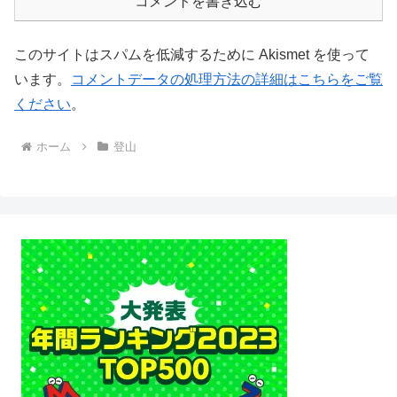
コメントを書き込む
このサイトはスパムを低減するために Akismet を使って
います。
コメントデータの処理方法の詳細はこちらをご覧
ください
。
ホーム
登山