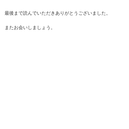
最後まで読んでいただきありがとうございました。
またお会いしましょう。