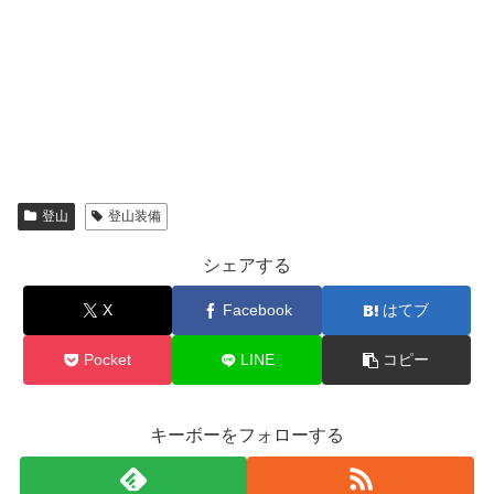
登山
登山装備
シェアする
X
Facebook
はてブ
Pocket
LINE
コピー
キーボーをフォローする