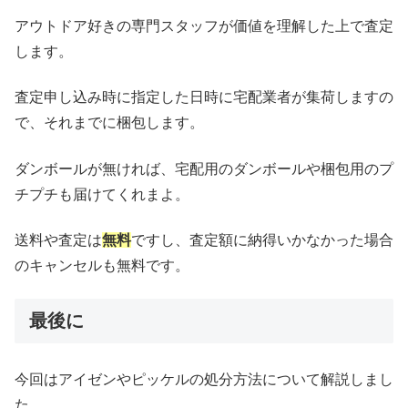
アウトドア好きの専門スタッフが価値を理解した上で査定
します。
査定申し込み時に指定した日時に宅配業者が集荷しますの
で、それまでに梱包します。
ダンボールが無ければ、宅配用のダンボールや梱包用のプ
チプチも届けてくれまよ。
送料や査定は
無料
ですし、査定額に納得いかなかった場合
のキャンセルも無料です。
最後に
今回はアイゼンやピッケルの処分方法について解説しまし
た。