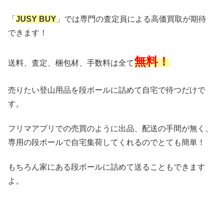
「
JUSY BUY
」では専門の査定員による高価買取が期待
できます！
無料
！
送料、査定、梱包材、手数料は全て
売りたい登山用品を段ボールに詰めて自宅で待つだけで
す。
フリマアプリでの売買のように出品、配送の手間が無く、
専用の段ボールで自宅集荷してくれるのでとても簡単！
もちろん家にある段ボールに詰めて送ることもできます
よ。