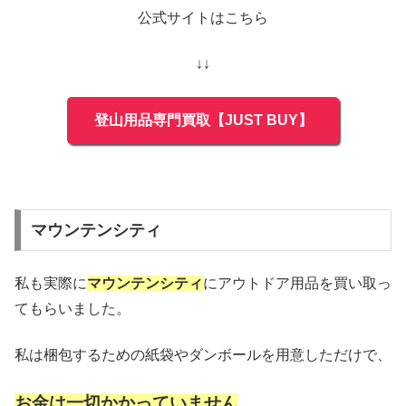
公式サイトはこちら
↓↓
登山用品専門買取【JUST BUY】
マウンテンシティ
私も実際に
マウンテンシティ
にアウトドア用品を買い取っ
てもらいました。
私は梱包するための紙袋やダンボールを用意しただけで、
お金は一切かかっていません
。