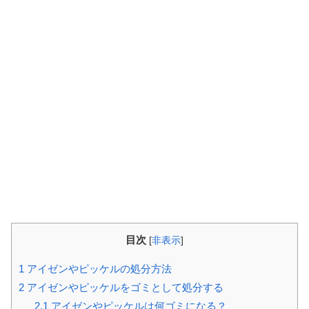
目次
[
非表示
]
1
アイゼンやピッケルの処分方法
2
アイゼンやピッケルをゴミとして処分する
2.1
アイゼンやピッケルは何ゴミになる？