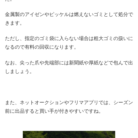
金属製のアイゼンやピッケルは燃えないゴミとして処分で
きます。
ただし、指定のゴミ袋に入らない場合は粗大ゴミの扱いに
なるので有料の回収になります。
なお、尖った爪や先端部には新聞紙や厚紙などで包んで出
しましょう。
また、ネットオークションやフリマアプリでは、シーズン
前に出品すると買い手が付きやすいですね。