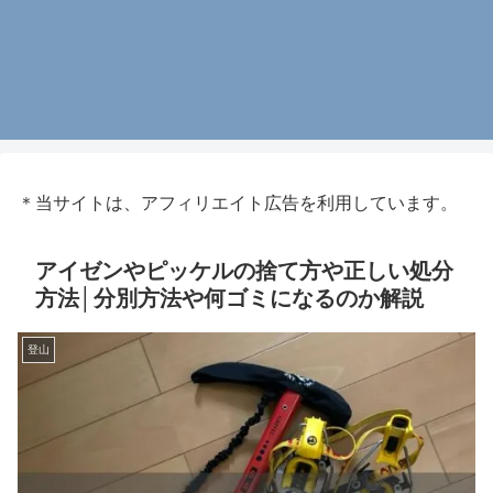
＊当サイトは、アフィリエイト広告を利用しています。
アイゼンやピッケルの捨て方や正しい処分
方法│分別方法や何ゴミになるのか解説
登山