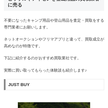
に売る
不要になったキャンプ用品や登山用品を査定・買取をする
専門業者にお願いします。
ネットオークションやフリマアプリと違って、買取成立が
高めなのが特徴です。
下記に紹介するのがおすすめ買取業社です。
実際に買い取ってもらった体験談も紹介します♪
JUST BUY