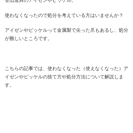
登山道具のアイゼンやピッケル。
使わなくなったので処分を考えている方はいませんか？
アイゼンやピッケルって金属製で尖った爪もあるし、処分
が難しいところです。
こちらの記事では、使わなくなった（使えなくなった）ア
イゼンやピッケルの捨て方や処分方法について解説しま
す。