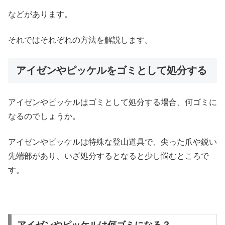
などがあります。
それではそれぞれの方法を解説します。
アイゼンやピッケルをゴミとして処分する
アイゼンやピッケルはゴミとして処分する場合、何ゴミに
なるのでしょうか。
アイゼンやピッケルは特殊な登山道具で、尖った爪や鋭い
先端部があり、いざ処分するとなると少し悩むところで
す。