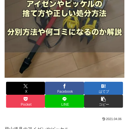
X
Facebook
はてブ
Pocket
LINE
コピー
2021.04.06