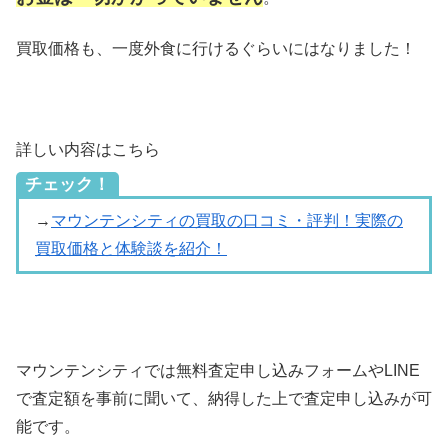
買取価格も、一度外食に行けるぐらいにはなりました！
詳しい内容はこちら
チェック！
→
マウンテンシティの買取の口コミ・評判！実際の
買取価格と体験談を紹介！
マウンテンシティでは無料査定申し込みフォームやLINE
で査定額を事前に聞いて、納得した上で査定申し込みが可
能です。