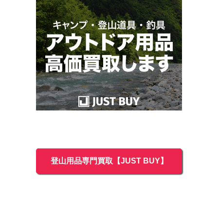
登山用品専門買取【JUST BUY】