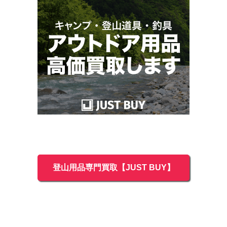
登山用品専門買取【JUST BUY】