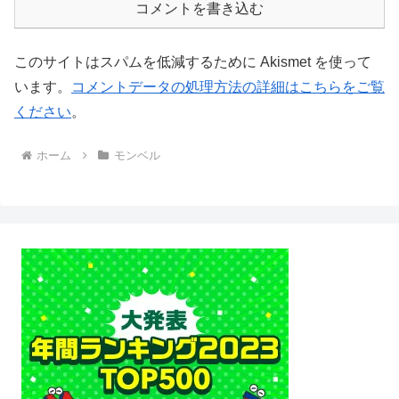
コメントを書き込む
このサイトはスパムを低減するために Akismet を使って
います。
コメントデータの処理方法の詳細はこちらをご覧
ください
。
ホーム
モンベル