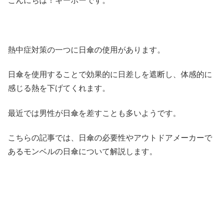
こんにちは！キーボーです。
熱中症対策の一つに日傘の使用があります。
日傘を使用することで効果的に日差しを遮断し、体感的に
感じる熱を下げてくれます。
最近では男性が日傘を差すことも多いようです。
こちらの記事では、日傘の必要性やアウトドアメーカーで
あるモンベルの日傘について解説します。