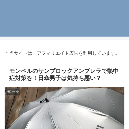
＊当サイトは、アフィリエイト広告を利用しています。
モンベルのサンブロックアンブレラで熱中
症対策を！日傘男子は気持ち悪い？
モンベル