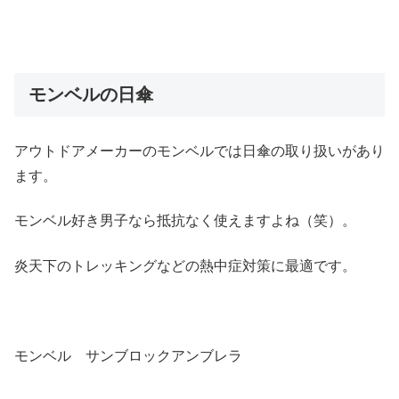
モンベルの日傘
アウトドアメーカーのモンベルでは日傘の取り扱いがあり
ます。
モンベル好き男子なら抵抗なく使えますよね（笑）。
炎天下のトレッキングなどの熱中症対策に最適です。
モンベル サンブロックアンブレラ