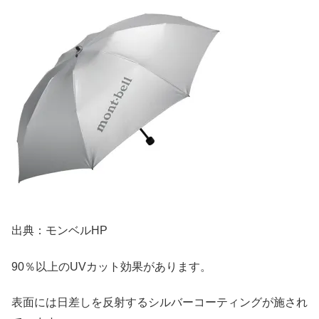
出典：モンベルHP
90％以上のUVカット効果があります。
表面には日差しを反射するシルバーコーティングが施され