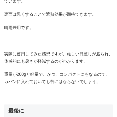
ています。
裏面は黒くすることで遮熱効果が期待できます。
晴雨兼用です。
実際に使用してみた感想ですが、厳しい日差しが遮られ、
体感的にも暑さが軽減するのがわかります。
重量が200gと軽量で、かつ、コンパクトにもなるので、
カバンに入れておいても苦にはならないでしょう。
最後に