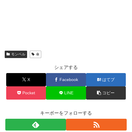
モンベル
傘
シェアする
X
Facebook
はてブ
Pocket
LINE
コピー
キーボーをフォローする