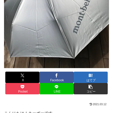
X
Facebook
はてブ
Pocket
LINE
コピー
2021.03.12