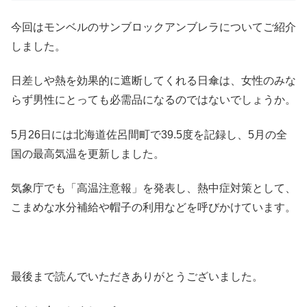
今回はモンベルのサンブロックアンブレラについてご紹介
しました。
日差しや熱を効果的に遮断してくれる日傘は、女性のみな
らず男性にとっても必需品になるのではないでしょうか。
5月26日には北海道佐呂間町で39.5度を記録し、5月の全
国の最高気温を更新しました。
気象庁でも「高温注意報」を発表し、熱中症対策として、
こまめな水分補給や帽子の利用などを呼びかけています。
最後まで読んでいただきありがとうございました。