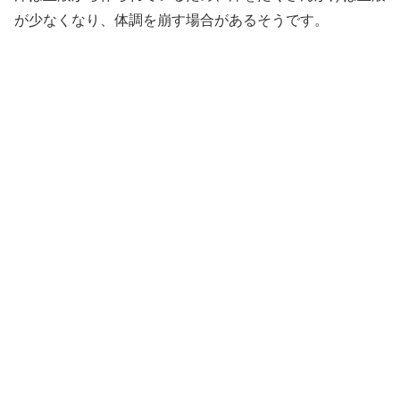
が少なくなり、体調を崩す場合があるそうです。