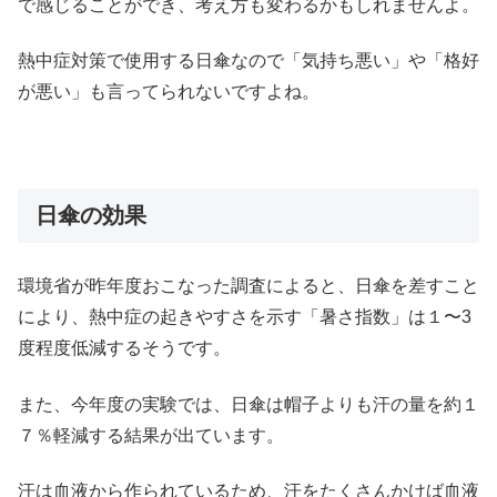
で感じることができ、考え方も変わるかもしれませんよ。
熱中症対策で使用する日傘なので「気持ち悪い」や「格好
が悪い」も言ってられないですよね。
日傘の効果
環境省が昨年度おこなった調査によると、日傘を差すこと
により、熱中症の起きやすさを示す「暑さ指数」は１〜3
度程度低減するそうです。
また、今年度の実験では、日傘は帽子よりも汗の量を約１
７％軽減する結果が出ています。
汗は血液から作られているため、汗をたくさんかけば血液