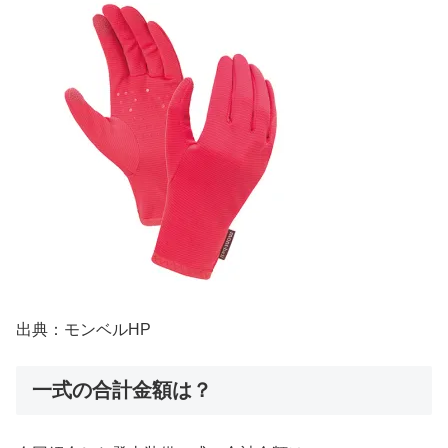
出典：モンベルHP
一式の合計金額は？