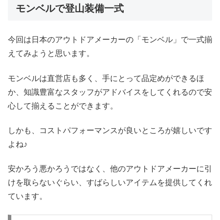
モンベルで登山装備一式
今回は日本のアウトドアメーカーの「モンベル」で一式揃
えてみようと思います。
モンベルは直営店も多く、手にとって品定めができるほ
か、知識豊富なスタッフがアドバイスをしてくれるので安
心して揃えることができます。
しかも、コストパフォーマンスが良いところが嬉しいです
よね♪
安かろう悪かろうではなく、他のアウトドアメーカーに引
けを取らないぐらい、すばらしいアイテムを提供してくれ
ています。