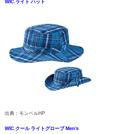
WIC.
ライト
ハット
出典：モンベルHP
WIC.
クール
ライトグローブ
Men’s