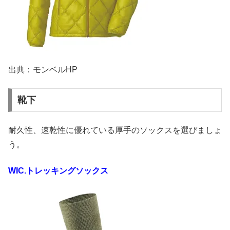
出典：モンベルHP
靴下
耐久性、速乾性に優れている厚手のソックスを選びましょ
う。
WIC.
トレッキングソックス