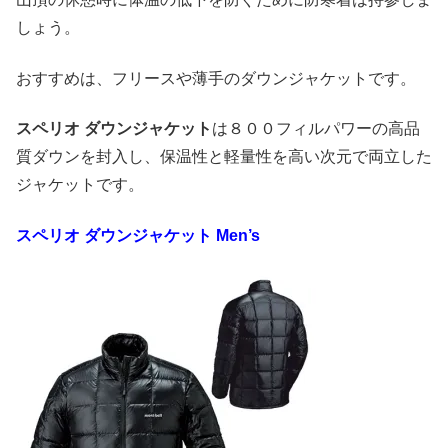
しょう。
おすすめは、フリースや薄手のダウンジャケットです。
スペリオ ダウンジャケット
は８００フィルパワーの高品
質ダウンを封入し、保温性と軽量性を高い次元で両立した
ジャケットです。
スペリオ ダウンジャケット
Men’s