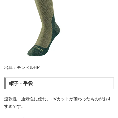
出典：モンベルHP
帽子・手袋
速乾性、通気性に優れ、UVカットが備わったものがおす
すめです。