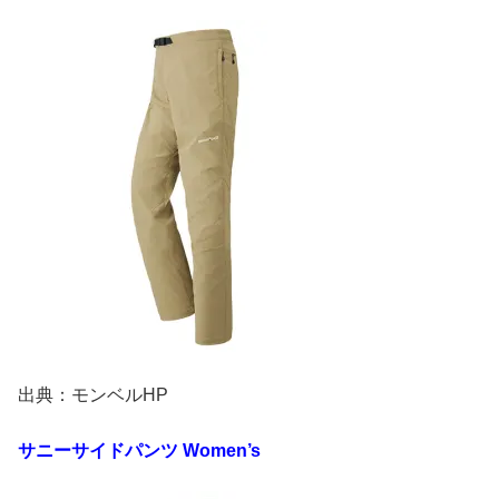
出典：モンベルHP
サニーサイドパンツ
Women’s