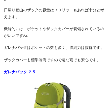
日帰り登山のザックの容量は３０リットもあれば十分と考
えます。
機能的には、ポケットやザックカバーが装備されているの
がいいですね。
ガレナパック
はポケットの数も多く、収納力は抜群です。
ザックカバーも標準装備ですので急な雨でも安心です。
ガレナパック
２５