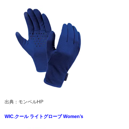
出典：モンベルHP
WIC.
クール
ライトグローブ
Women’s