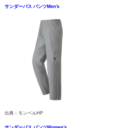
サンダーパス
パンツ
Men’s
出典：モンベルHP
サンダーパス
パンツ
Women’s