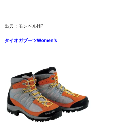
出典：モンベルHP
タイオガブーツ
Women’s