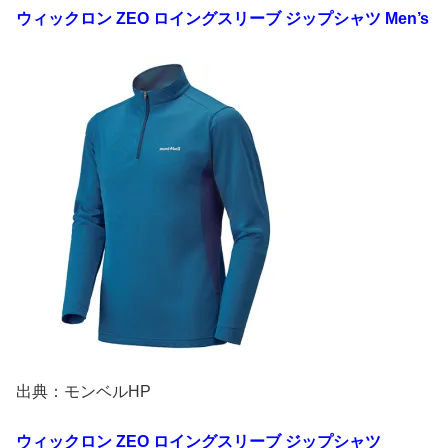
ウィックロン
ZEO
ロイングスリーブ
ジップシャツ
Men’s
出典：モンベルHP
ウィックロン
ZEO
ロイングスリーブ
ジップシャツ