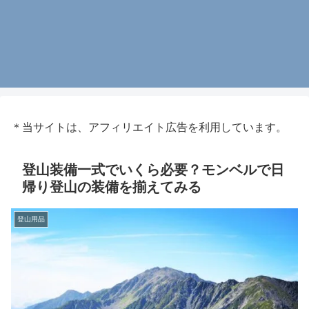
＊当サイトは、アフィリエイト広告を利用しています。
登山装備一式でいくら必要？モンベルで日
帰り登山の装備を揃えてみる
登山用品