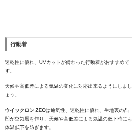
行動着
速乾性に優れ、UVカットが備わった行動着がおすすめで
す。
天候や高低差による気温の変化に対応出来るようにしまし
ょう。
ウイックロン ZEO
は通気性、速乾性に優れ、生地裏の凸
凹が空気層を作り、天候や高低差による気温の低下時にも
体温低下を防ぎます。