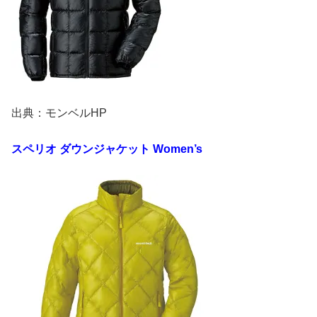
出典：モンベルHP
スペリオ ダウンジャケット
Women’s