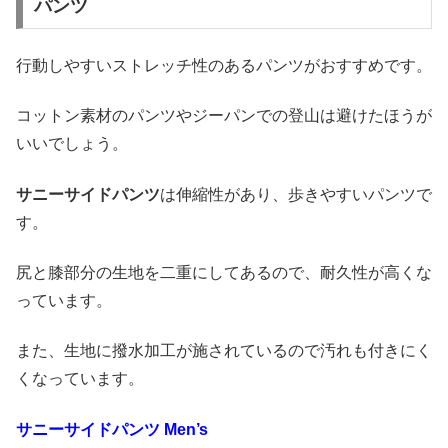
パンツ
行動しやすいストレッチ性のあるパンツがおすすめです。
コットン素材のパンツやジーパンでの登山は避けたほうが
いいでしょう。
サニーサイドパンツ
は伸縮性があり、歩きやすいパンツで
す。
尻と膝部分の生地を二重にしてあるので、耐久性が高くな
っています。
また、生地に撥水加工が施されているので汚れも付きにく
くなっています。
サニーサイドパンツ
Men’s