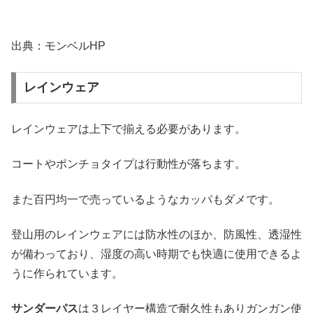
出典：モンベルHP
レインウェア
レインウェアは上下で揃える必要があります。
コートやポンチョタイプは行動性が落ちます。
また百円均一で売っているようなカッパもダメです。
登山用のレインウェアには防水性のほか、防風性、透湿性
が備わっており、湿度の高い時期でも快適に使用できるよ
うに作られています。
サンダーパス
は３レイヤー構造で耐久性もありガンガン使