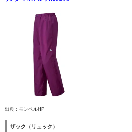
出典：モンベルHP
ザック（リュック）