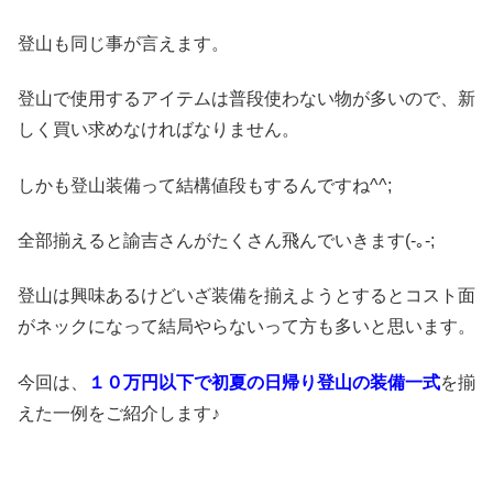
登山も同じ事が言えます。
登山で使用するアイテムは普段使わない物が多いので、新
しく買い求めなければなりません。
しかも登山装備って結構値段もするんですね^^;
全部揃えると諭吉さんがたくさん飛んでいきます(-｡-;
登山は興味あるけどいざ装備を揃えようとするとコスト面
がネックになって結局やらないって方も多いと思います。
今回は、
１０万円以下で初夏の日帰り登山の装備一式
を揃
えた一例をご紹介します♪