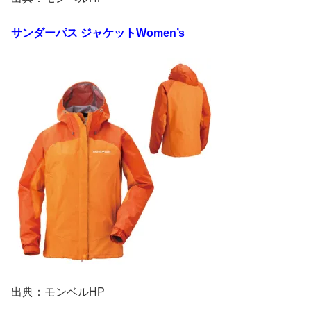
サンダーパス
ジャケット
Women’s
出典：モンベルHP