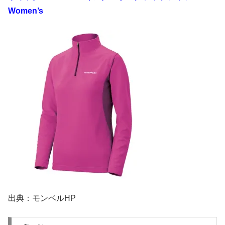
Women’s
出典：モンベルHP