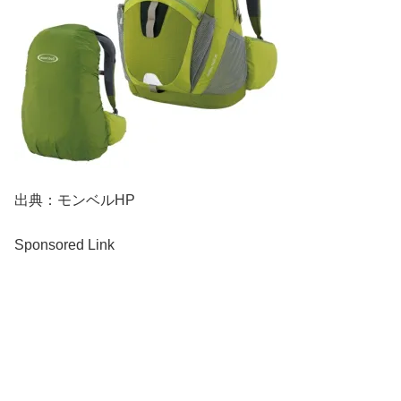
出典：モンベルHP
Sponsored Link