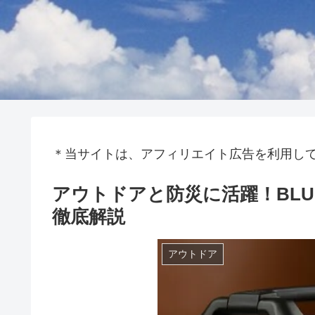
＊当サイトは、アフィリエイト広告を利用し
アウトドアと防災に活躍！BLUET
徹底解説
アウトドア