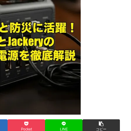
Pocket
LINE
コピー