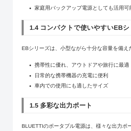
家庭用バックアップ電源としても活用可
1.4 コンパクトで使いやすいEB
EBシリーズは、小型ながら十分な容量を備え
携帯性に優れ、アウトドアや旅行に最適
日常的な携帯機器の充電に便利
車内での使用にも適したサイズ
1.5 多彩な出力ポート
BLUETTIのポータブル電源は、様々な出力