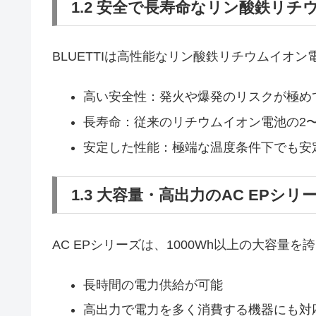
1.2 安全で長寿命なリン酸鉄リチ
BLUETTIは高性能なリン酸鉄リチウムイオ
高い安全性：発火や爆発のリスクが極め
長寿命：従来のリチウムイオン電池の2
安定した性能：極端な温度条件下でも安
1.3 大容量・高出力のAC EPシリ
AC EPシリーズは、1000Wh以上の大容量
長時間の電力供給が可能
高出力で電力を多く消費する機器にも対