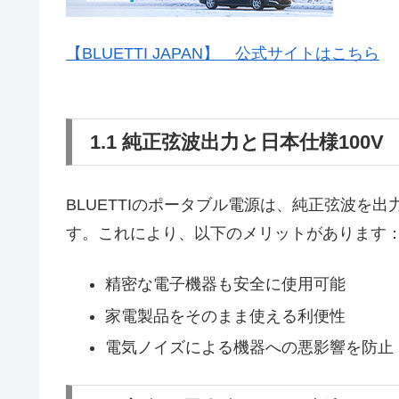
【BLUETTI JAPAN】 公式サイトはこちら
1.1 純正弦波出力と日本仕様100V
BLUETTIのポータブル電源は、純正弦波を
す。これにより、以下のメリットがあります
精密な電子機器も安全に使用可能
家電製品をそのまま使える利便性
電気ノイズによる機器への悪影響を防止