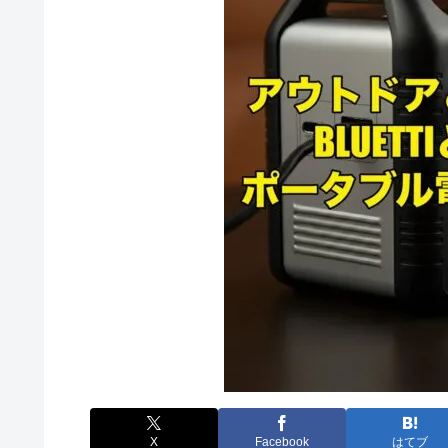
X
Facebook
はてブ