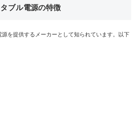
ポータブル電源の特徴
ル電源を提供するメーカーとして知られています。以下