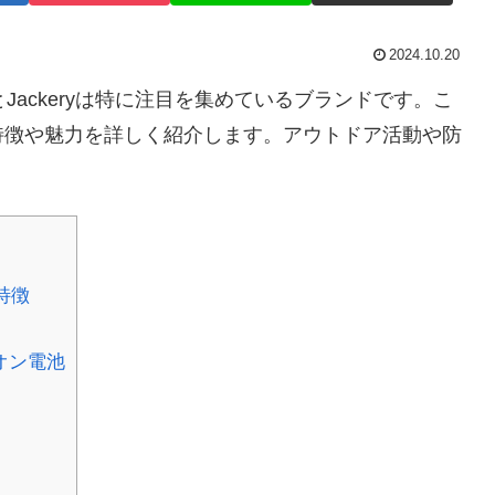
2024.10.20
とJackeryは特に注目を集めているブランドです。こ
特徴や魅力を詳しく紹介します。アウトドア活動や防
特徴
オン電池