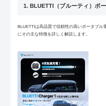
1. BLUETTI（ブルーティ）
BLUETTIは高品質で信頼性の高いポータブ
にその主な特徴を詳しく解説します。