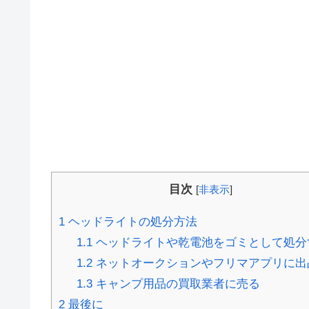
目次
[
非表示
]
1
ヘッドライトの処分方法
1.1
ヘッドライトや乾電池をゴミとして処分
1.2
ネットオークションやフリマアプリに出
1.3
キャンプ用品の買取業者に売る
2
最後に