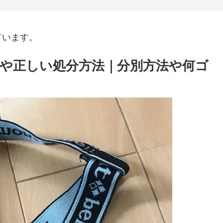
ています。
や正しい処分方法｜分別方法や何ゴ