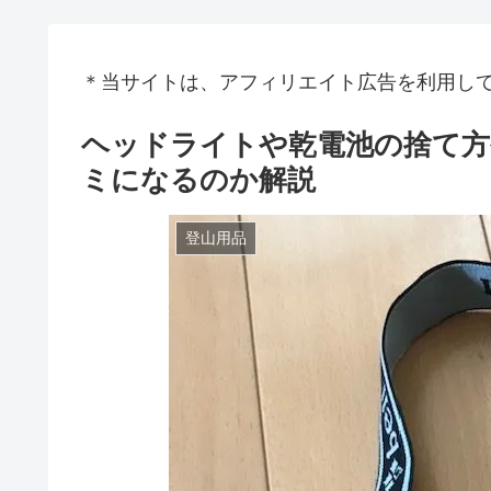
＊当サイトは、アフィリエイト広告を利用し
ヘッドライトや乾電池の捨て方
ミになるのか解説
登山用品