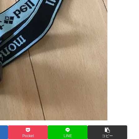
Pocket
LINE
コピー