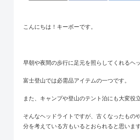
こんにちは！キーボーです。
早朝や夜間の歩行に足元を照らしてくれるヘ
富士登山では必需品アイテムの一つです。
また、キャンプや登山のテント泊にも大変役
そんなヘッドライトですが、古くなったもの
分を考えている方もいるとおられると思いま