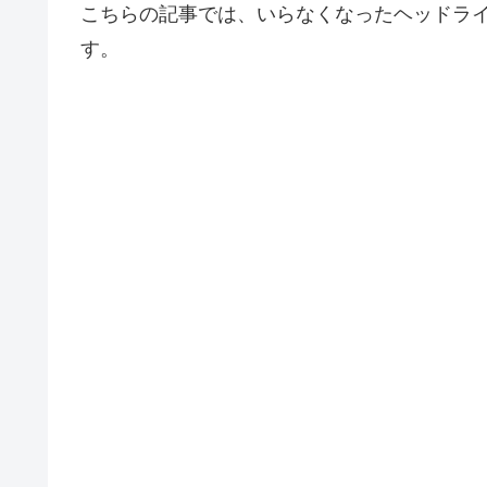
こちらの記事では、いらなくなったヘッドラ
す。