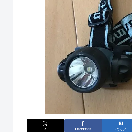
X
Facebook
はてブ