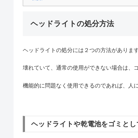
ヘッドライトの処分方法
ヘッドライトの処分には２つの方法がありま
壊れていて、通常の使用ができない場合は、
機能的に問題なく使用できるのであれば、人
ヘッドライトや乾電池をゴミとし