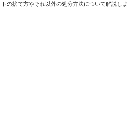
イトの捨て方やそれ以外の処分方法について解説しま