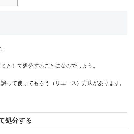
す。
ゴミとして処分することになるでしょう。
に譲って使ってもらう（リユース）方法があります。
て処分する