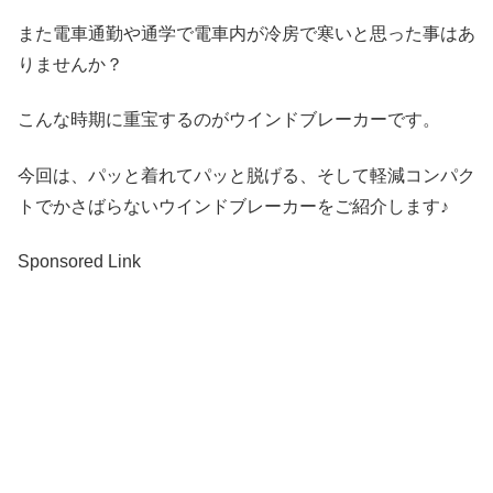
また電車通勤や通学で電車内が冷房で寒いと思った事はあ
りませんか？
こんな時期に重宝するのがウインドブレーカーです。
今回は、パッと着れてパッと脱げる、そして軽減コンパク
トでかさばらないウインドブレーカーをご紹介します♪
Sponsored Link