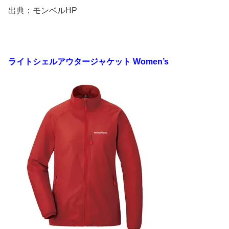
出典：モンベルHP
ライトシェルアウタージャケット Women’s