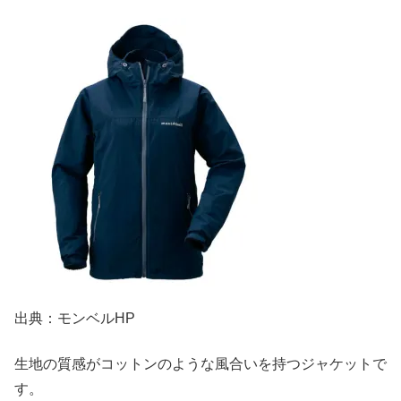
出典：モンベルHP
生地の質感がコットンのような風合いを持つジャケットで
す。