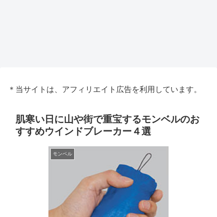
＊当サイトは、アフィリエイト広告を利用しています。
肌寒い日に山や街で重宝するモンベルのお
すすめウインドブレーカー４選
モンベル