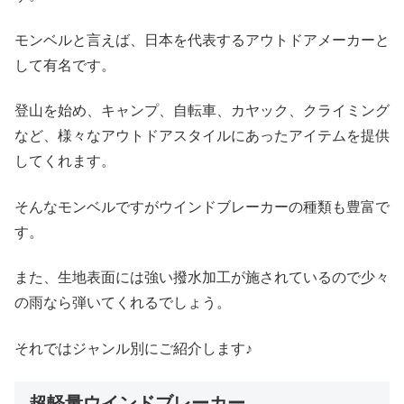
モンベルと言えば、日本を代表するアウトドアメーカーと
して有名です。
登山を始め、キャンプ、自転車、カヤック、クライミング
など、様々なアウトドアスタイルにあったアイテムを提供
してくれます。
そんなモンベルですがウインドブレーカーの種類も豊富で
す。
また、生地表面には強い撥水加工が施されているので少々
の雨なら弾いてくれるでしょう。
それではジャンル別にご紹介します♪
超軽量ウインドブレーカー