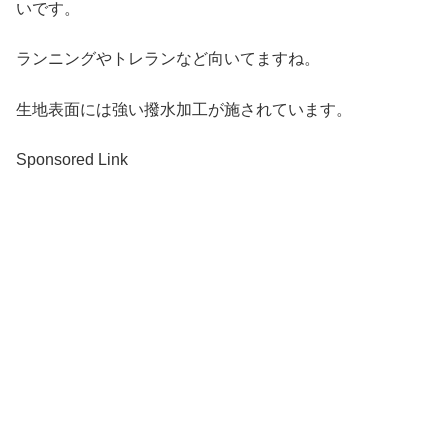
いです。
ランニングやトレランなど向いてますね。
生地表面には強い撥水加工が施されています。
Sponsored Link