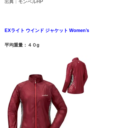
出典：モンベルHP
EXライト ウインド ジャケット Women’s
平均重量：４０g