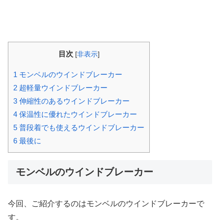
目次
[
非表示
]
1
モンベルのウインドブレーカー
2
超軽量ウインドブレーカー
3
伸縮性のあるウインドブレーカー
4
保温性に優れたウインドブレーカー
5
普段着でも使えるウインドブレーカー
6
最後に
モンベルのウインドブレーカー
今回、ご紹介するのはモンベルのウインドブレーカーで
す。