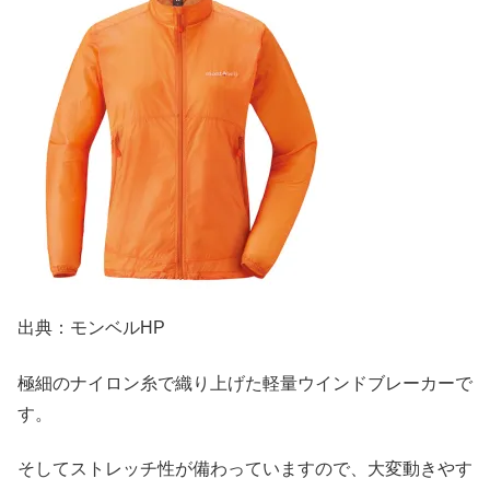
出典：モンベルHP
極細のナイロン糸で織り上げた軽量ウインドブレーカーで
す。
そしてストレッチ性が備わっていますので、大変動きやす