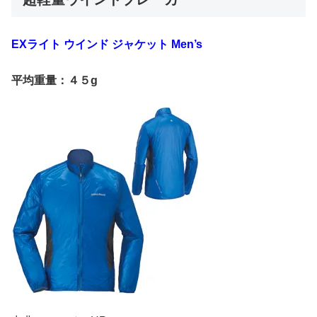
EXライト ウインド ジャケット Men’s
平均重量：４５g