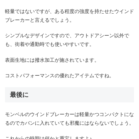
軽量ではないですが、ある程度の強度を持たせたウインド
ブレーカーと言えるでしょう。
シンプルなデザインですので、アウトドアシーン以外で
も、街着や通勤時でも使いやすいです。
表面生地には撥水加工が施されています。
コストパフォーマンスの優れたアイテムですね。
最後に
モンベルのウインドブレーカーは軽量かつコンパクトにな
るのでカバンに入れていても邪魔にはならないでしょう。
これからの時期は何かと重宝しますよ♪