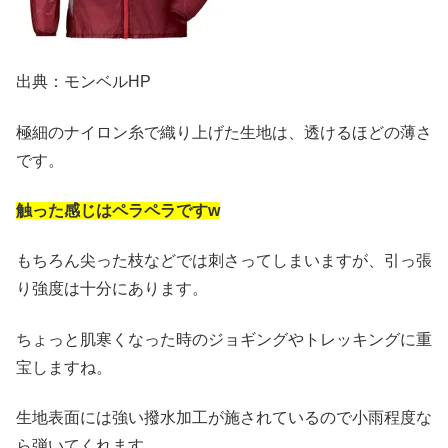
出典：モンベルHP
極細のナイロン糸で織り上げた生地は、透けるほどの薄さ
です。
触った感じはペラペラですw
もちろん尖った枝などでは刺さってしまいますが、引っ張
り強度は十分にあります。
ちょっと肌寒くなった時のジョギングやトレッキングに重
宝しますね。
生地表面には強い撥水加工が施されているので小雨程度な
ら弾いてくれます。