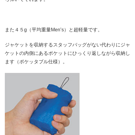
また４５g（平均重量Men’s）と超軽量です。
ジャケットを収納するスタッフバッグがない代わりにジャ
ケットの内側にあるポケットにひっくり返しながら収納し
ます（ポケッタブル仕様）。