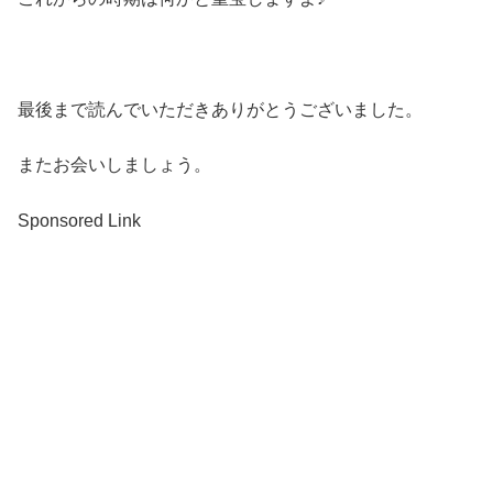
最後まで読んでいただきありがとうございました。
またお会いしましょう。
Sponsored Link