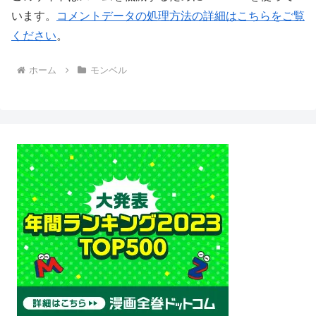
います。
コメントデータの処理方法の詳細はこちらをご覧
ください
。
ホーム
モンベル