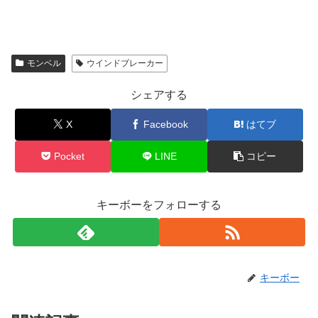
モンベル
ウインドブレーカー
シェアする
X
Facebook
はてブ
Pocket
LINE
コピー
キーボーをフォローする
キーボー