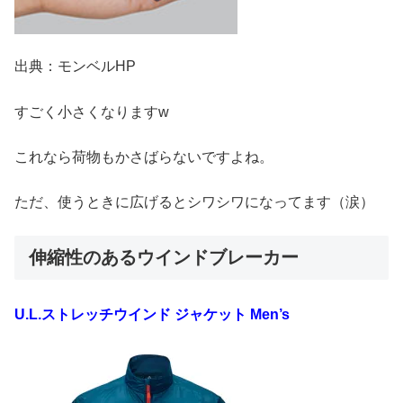
出典：モンベルHP
すごく小さくなりますw
これなら荷物もかさばらないですよね。
ただ、使うときに広げるとシワシワになってます（涙）
伸縮性のあるウインドブレーカー
U.L.ストレッチウインド ジャケット Men’s