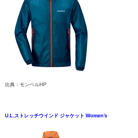
出典：モンベルHP
U.L.ストレッチウインド ジャケット Women’s