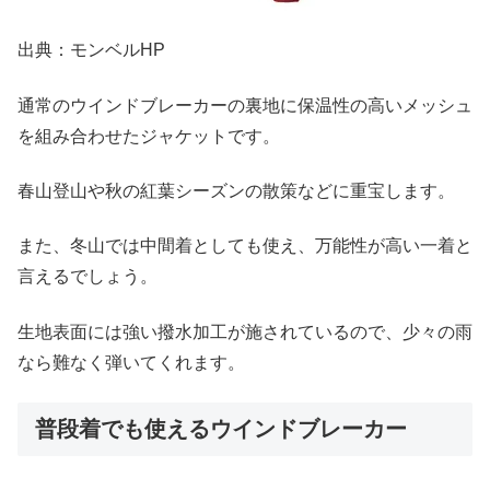
出典：モンベルHP
通常のウインドブレーカーの裏地に保温性の高いメッシュ
を組み合わせたジャケットです。
春山登山や秋の紅葉シーズンの散策などに重宝します。
また、冬山では中間着としても使え、万能性が高い一着と
言えるでしょう。
生地表面には強い撥水加工が施されているので、少々の雨
なら難なく弾いてくれます。
普段着でも使えるウインドブレーカー